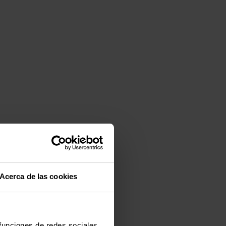
Acerca de las cookies
 funciones de redes sociales