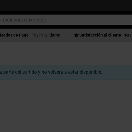
étodos de Pago
- PayPal y Klarna
Satisfacción al cliente
- serv
parte del surtido y no volverá a estar disponible.