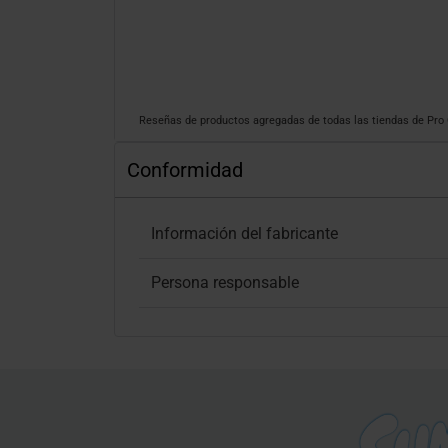
Reseñas de productos agregadas de todas las tiendas de Pr
Conformidad
Información del fabricante
Persona responsable