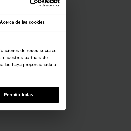
Acerca de las cookies
 funciones de redes sociales
con nuestros partners de
ue les haya proporcionado o
Permitir todas