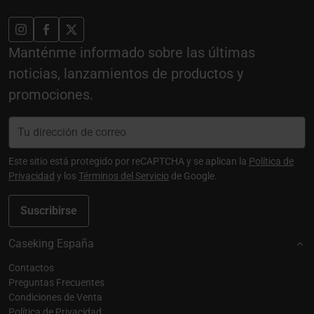
Manténme informado sobre las últimas
noticias, lanzamientos de productos y
promociones.
Este sitio está protegido por reCAPTCHA y se aplican la
Política de
Privacidad
y los
Términos del Servicio
de Google.
Suscribirse
Caseking España
Contactos
Preguntas Frecuentes
Condiciones de Venta
Política de Privacidad