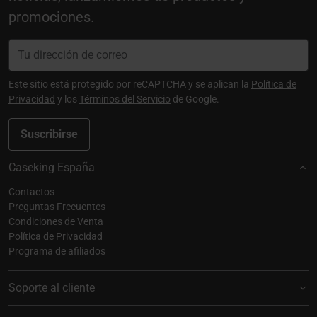
promociones.
Este sitio está protegido por reCAPTCHA y se aplican la
Política de
Privacidad
y los
Términos del Servicio
de Google.
Suscribirse
Caseking España
Contactos
Preguntas Frecuentes
Condiciones de Venta
Política de Privacidad
Programa de afiliados
Soporte al cliente