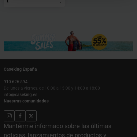
Caseking España
910 626 594
De lunes a viernes, de 10:00 a 13:00 y 14:00 a 18:00
info@caseking.es
Nuestras comunidades
Manténme informado sobre las últimas
noticias, lanzamientos de productos y