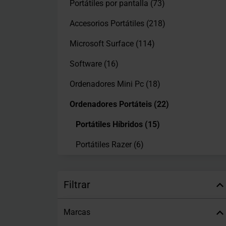
Portátiles por pantalla
(73)
Accesorios Portátiles
(218)
Microsoft Surface
(114)
Software
(16)
Ordenadores Mini Pc
(18)
Ordenadores Portáteis
(22)
Portátiles Híbridos
(15)
Portátiles Razer
(6)
Filtrar
Marcas