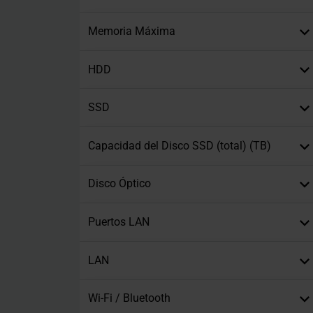
Memoria Máxima
HDD
SSD
Capacidad del Disco SSD (total) (TB)
Disco Óptico
Puertos LAN
LAN
Wi-Fi / Bluetooth