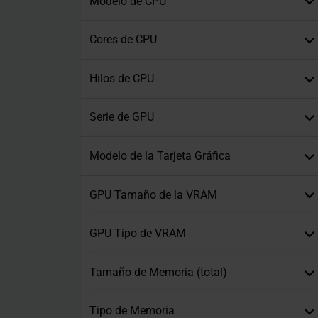
Modelo de CPU
Cores de CPU
Hilos de CPU
Serie de GPU
Modelo de la Tarjeta Gráfica
GPU Tamaño de la VRAM
GPU Tipo de VRAM
Tamaño de Memoria (total)
Tipo de Memoria