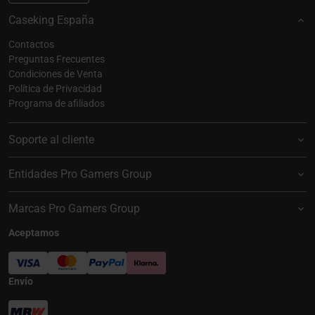
Caseking España
Contactos
Preguntas Frecuentes
Condiciones de Venta
Política de Privacidad
Programa de afiliados
Soporte al cliente
Entidades Pro Gamers Group
Marcas Pro Gamers Group
Aceptamos
Envío