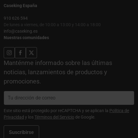
Caseking España
910 626 594
De lunes a viernes, de 10:00 a 13:00 y 14:00 a 18:00
info@caseking.es
Nuestras comunidades
Manténme informado sobre las últimas
noticias, lanzamientos de productos y
promociones.
Este sitio está protegido por reCAPTCHA y se aplican la
Política de
Privacidad
y los
Términos del Servicio
de Google.
Suscribirse