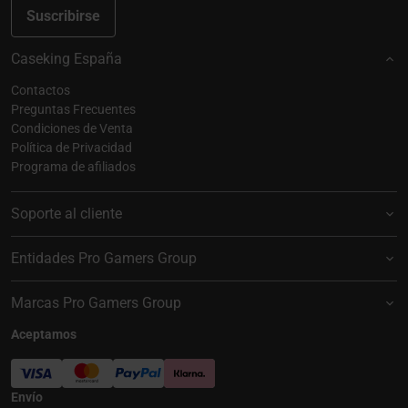
Suscribirse
Caseking España
Contactos
Preguntas Frecuentes
Condiciones de Venta
Política de Privacidad
Programa de afiliados
Soporte al cliente
Entidades Pro Gamers Group
Marcas Pro Gamers Group
Aceptamos
Envío