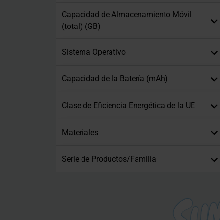
Capacidad de Almacenamiento Móvil
(total) (GB)
Sistema Operativo
Capacidad de la Batería (mAh)
Clase de Eficiencia Energética de la UE
Materiales
Serie de Productos/Familia