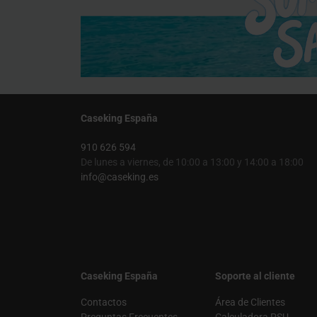
Caseking España
910 626 594
De lunes a viernes, de 10:00 a 13:00 y 14:00 a 18:00
info@caseking.es
Caseking España
Soporte al cliente
Contactos
Área de Clientes