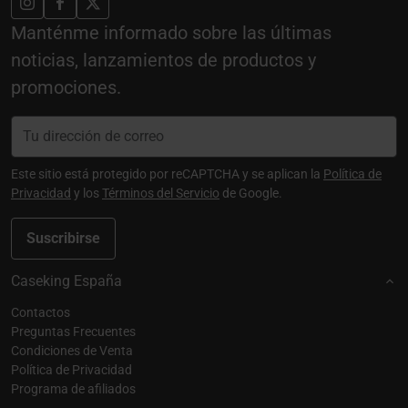
Manténme informado sobre las últimas
noticias, lanzamientos de productos y
promociones.
Este sitio está protegido por reCAPTCHA y se aplican la
Política de
Privacidad
y los
Términos del Servicio
de Google.
Suscribirse
Caseking España
Contactos
Preguntas Frecuentes
Condiciones de Venta
Política de Privacidad
Programa de afiliados