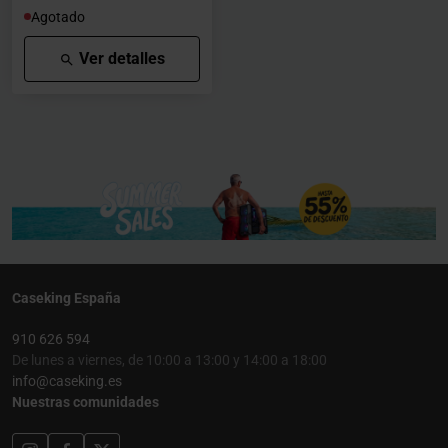
Agotado
Ver detalles
Caseking España
910 626 594
De lunes a viernes, de 10:00 a 13:00 y 14:00 a 18:00
info@caseking.es
Nuestras comunidades