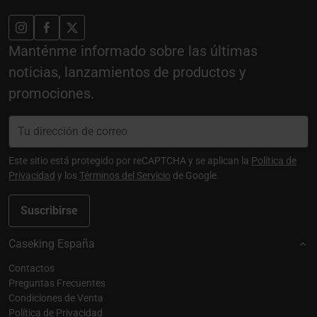
Manténme informado sobre las últimas
noticias, lanzamientos de productos y
promociones.
Este sitio está protegido por reCAPTCHA y se aplican la
Política de
Privacidad
y los
Términos del Servicio
de Google.
Suscribirse
Caseking España
Contactos
Preguntas Frecuentes
Condiciones de Venta
Política de Privacidad