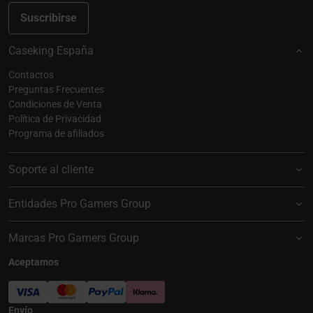
Suscribirse
Caseking España
Contactos
Preguntas Frecuentes
Condiciones de Venta
Política de Privacidad
Programa de afiliados
Soporte al cliente
Entidades Pro Gamers Group
Marcas Pro Gamers Group
Aceptamos
Envío