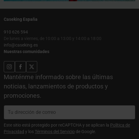
Caseking España
910 626 594
De lunes a viernes, de 10:00 a 13:00 y 14:00 a 18:00
info@caseking.es
Nuestras comunidades
Manténme informado sobre las últimas
noticias, lanzamientos de productos y
promociones.
Este sitio está protegido por reCAPTCHA y se aplican la
Política de
Privacidad
y los
Términos del Servicio
de Google.