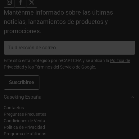
Manténme informado sobre las últimas
noticias, lanzamientos de productos y
promociones.
Este sitio está protegido por reCAPTCHA y se aplican la
Política de
Privacidad
y los
Términos del Servicio
de Google.
Suscribirse
Caseking España
Contactos
Preguntas Frecuentes
Condiciones de Venta
Política de Privacidad
Programa de afiliados