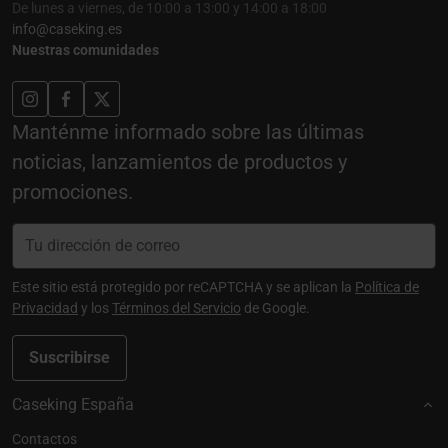
De lunes a viernes, de 10:00 a 13:00 y 14:00 a 18:00
info@caseking.es
Nuestras comunidades
Manténme informado sobre las últimas
noticias, lanzamientos de productos y
promociones.
Este sitio está protegido por reCAPTCHA y se aplican la
Política de
Privacidad
y los
Términos del Servicio
de Google.
Suscribirse
Caseking España
Contactos