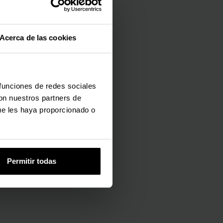
Acerca de las cookies
 funciones de redes sociales
con nuestros partners de
ue les haya proporcionado o
Permitir todas