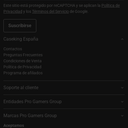
Este sitio está protegido por reCAPTCHA y se aplican la
Política de
Privacidad
y los
Términos del Servicio
de Google.
Suscribirse
Caseking España
Contactos
Preguntas Frecuentes
Condiciones de Venta
Política de Privacidad
Programa de afiliados
Soporte al cliente
Entidades Pro Gamers Group
Marcas Pro Gamers Group
Aceptamos