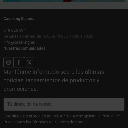
Caseking España
910 626 594
De lunes a viernes, de 10:00 a 13:00 y 14:00 a 18:00
info@caseking.es
Nuestras comunidades
Manténme informado sobre las últimas
noticias, lanzamientos de productos y
promociones.
Este sitio está protegido por reCAPTCHA y se aplican la
Política de
Privacidad
y los
Términos del Servicio
de Google.