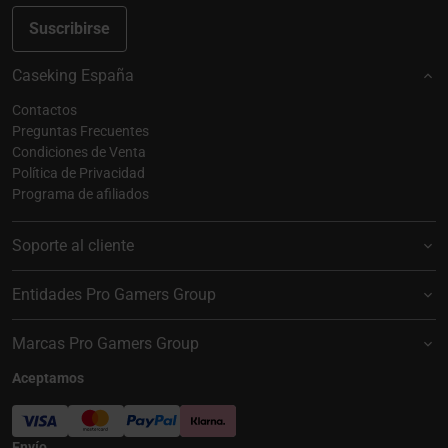
Suscribirse
Caseking España
Contactos
Preguntas Frecuentes
Condiciones de Venta
Política de Privacidad
Programa de afiliados
Soporte al cliente
Entidades Pro Gamers Group
Marcas Pro Gamers Group
Aceptamos
Envío