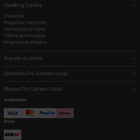
Caseking España
Contactos
Preguntas Frecuentes
Condiciones de Venta
Política de Privacidad
Programa de afiliados
Soporte al cliente
Entidades Pro Gamers Group
Marcas Pro Gamers Group
Aceptamos
Envío