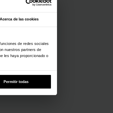
Acerca de las cookies
 funciones de redes sociales
con nuestros partners de
ue les haya proporcionado o
Permitir todas