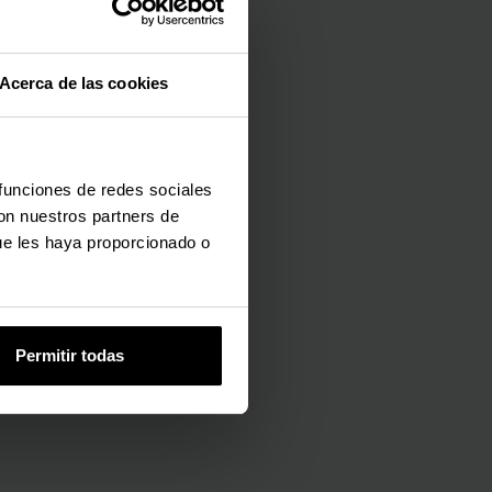
Acerca de las cookies
 funciones de redes sociales
con nuestros partners de
ue les haya proporcionado o
Permitir todas