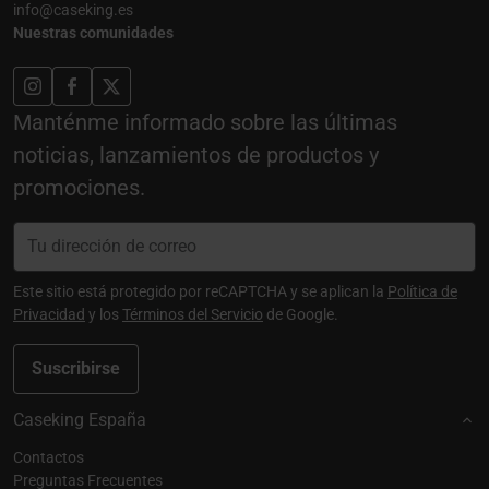
info@caseking.es
Nuestras comunidades
Manténme informado sobre las últimas
noticias, lanzamientos de productos y
promociones.
Este sitio está protegido por reCAPTCHA y se aplican la
Política de
Privacidad
y los
Términos del Servicio
de Google.
Suscribirse
Caseking España
Contactos
Preguntas Frecuentes