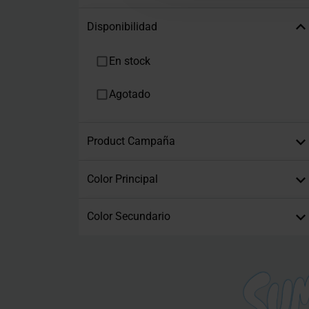
Disponibilidad
En stock
Agotado
Product Campaña
Color Principal
Color Secundario