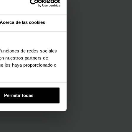
Acerca de las cookies
 funciones de redes sociales
con nuestros partners de
ue les haya proporcionado o
Permitir todas