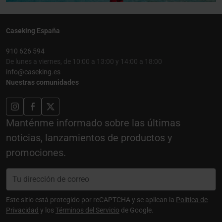
Caseking España
910 626 594
De lunes a viernes, de 10:00 a 13:00 y 14:00 a 18:00
info@caseking.es
Nuestras comunidades
Manténme informado sobre las últimas
noticias, lanzamientos de productos y
promociones.
Este sitio está protegido por reCAPTCHA y se aplican la
Política de
Privacidad
y los
Términos del Servicio
de Google.