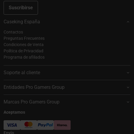
Suscribirse
Caseking España
Contactos
Preguntas Frecuentes
Condiciones de Venta
Política de Privacidad
Programa de afiliados
Soporte al cliente
Entidades Pro Gamers Group
Marcas Pro Gamers Group
Aceptamos
Envío