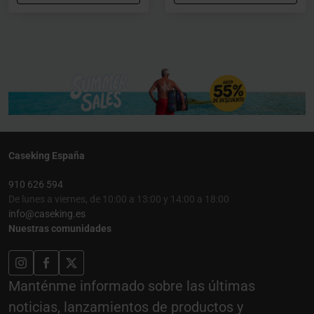
Caseking España
910 626 594
De lunes a viernes, de 10:00 a 13:00 y 14:00 a 18:00
info@caseking.es
Nuestras comunidades
Manténme informado sobre las últimas
noticias, lanzamientos de productos y