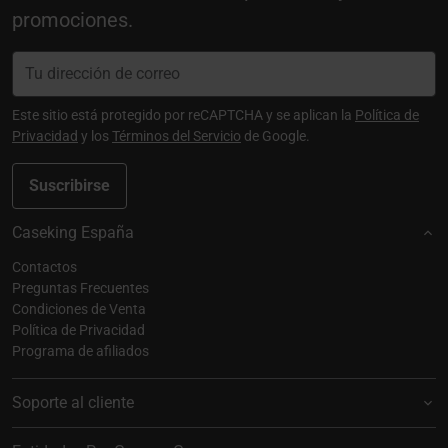
promociones.
Este sitio está protegido por reCAPTCHA y se aplican la
Política de
Privacidad
y los
Términos del Servicio
de Google.
Suscribirse
Caseking España
Contactos
Preguntas Frecuentes
Condiciones de Venta
Política de Privacidad
Programa de afiliados
Soporte al cliente