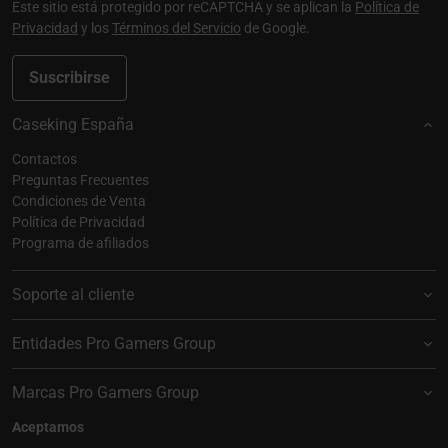
Este sitio está protegido por reCAPTCHA y se aplican la
Política de
Privacidad
y los
Términos del Servicio
de Google.
Suscribirse
Caseking España
Contactos
Preguntas Frecuentes
Condiciones de Venta
Política de Privacidad
Programa de afiliados
Soporte al cliente
Entidades Pro Gamers Group
Marcas Pro Gamers Group
Aceptamos