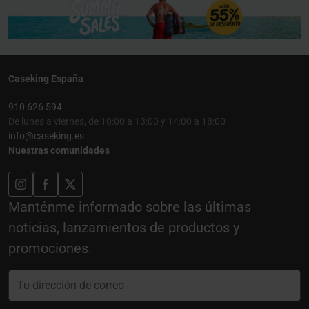
Caseking España
910 626 594
De lunes a viernes, de 10:00 a 13:00 y 14:00 a 18:00
info@caseking.es
Nuestras comunidades
Manténme informado sobre las últimas
noticias, lanzamientos de productos y
promociones.