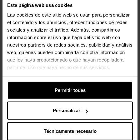
Esta página web usa cookies
Las cookies de este sitio web se usan para personalizar
el contenido y los anuncios, ofrecer funciones de redes
sociales y analizar el tráfico. Además, compartimos
información sobre el uso que haga del sitio web con
nuestros partners de redes sociales, publicidad y análisis
web, quienes pueden combinarla con otra información
que les haya proporcionado o que hayan recopilado a
partir del uso que haya hecho de sus servicios.
Permitir todas
Personalizar
Técnicamente necesario