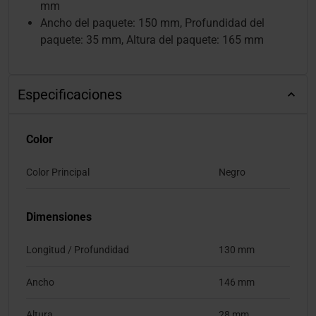
mm
Ancho del paquete: 150 mm, Profundidad del
paquete: 35 mm, Altura del paquete: 165 mm
Especificaciones
Color
Color Principal
Negro
Dimensiones
Longitud / Profundidad
130 mm
Ancho
146 mm
Altura
28 mm