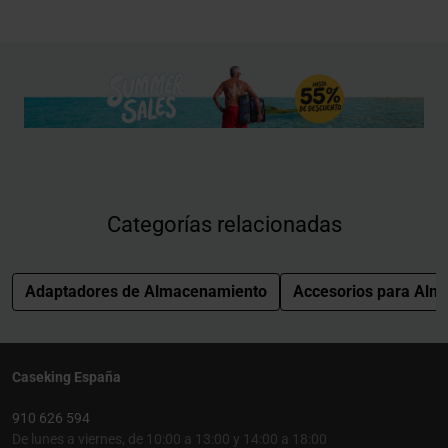
Categorías relacionadas
Adaptadores de Almacenamiento
Accesorios para Alm
Caseking España
910 626 594
De lunes a viernes, de 10:00 a 13:00 y 14:00 a 18:00