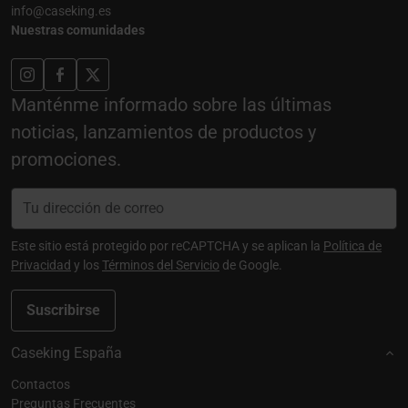
info@caseking.es
Nuestras comunidades
Manténme informado sobre las últimas
noticias, lanzamientos de productos y
promociones.
Este sitio está protegido por reCAPTCHA y se aplican la
Política de
Privacidad
y los
Términos del Servicio
de Google.
Suscribirse
Caseking España
Contactos
Preguntas Frecuentes