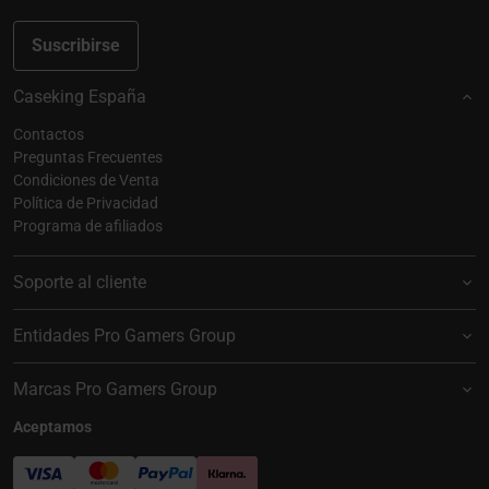
Suscribirse
Caseking España
Contactos
Preguntas Frecuentes
Condiciones de Venta
Política de Privacidad
Programa de afiliados
Soporte al cliente
Entidades Pro Gamers Group
Marcas Pro Gamers Group
Aceptamos