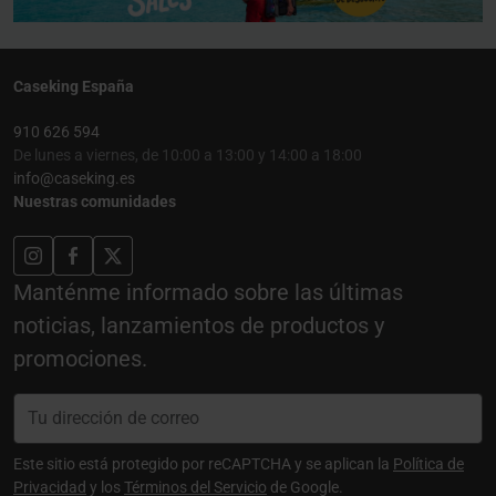
Caseking España
910 626 594
De lunes a viernes, de 10:00 a 13:00 y 14:00 a 18:00
info@caseking.es
Nuestras comunidades
Manténme informado sobre las últimas
noticias, lanzamientos de productos y
promociones.
Este sitio está protegido por reCAPTCHA y se aplican la
Política de
Privacidad
y los
Términos del Servicio
de Google.