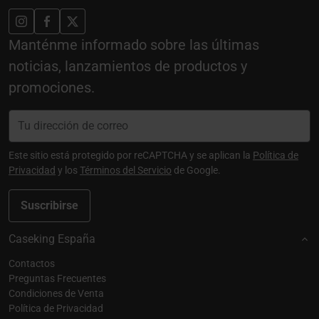
Manténme informado sobre las últimas
noticias, lanzamientos de productos y
promociones.
Este sitio está protegido por reCAPTCHA y se aplican la
Política de
Privacidad
y los
Términos del Servicio
de Google.
Suscribirse
Caseking España
Contactos
Preguntas Frecuentes
Condiciones de Venta
Política de Privacidad