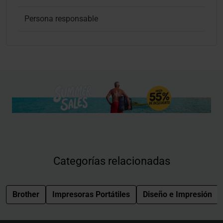
Persona responsable
Categorías relacionadas
Brother
Impresoras Portátiles
Diseño e Impresión