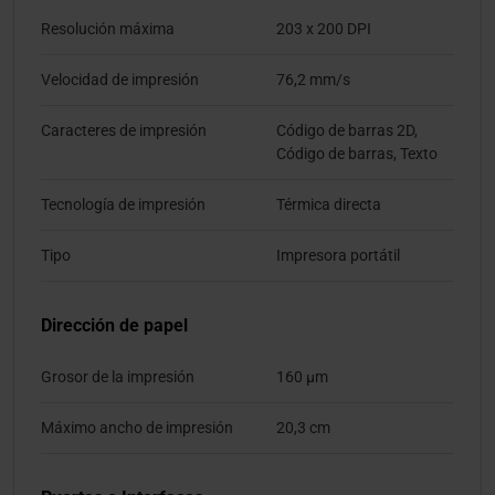
Resolución máxima
203 x 200 DPI
Velocidad de impresión
76,2 mm/s
Caracteres de impresión
Código de barras 2D,
Código de barras, Texto
Tecnología de impresión
Térmica directa
Tipo
Impresora portátil
Dirección de papel
Grosor de la impresión
160 µm
Máximo ancho de impresión
20,3 cm