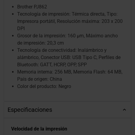
Brother PJ862
Tecnología de impresión: Térmica directa, Tipo:
Impresora portátil, Resolución máxima: 203 x 200
DPI
Grosor de la impresión: 160 µm, Máximo ancho
de impresión: 20,3 cm
Tecnología de conectividad: Inalámbrico y
alámbrico, Conector USB: USB Tipo C, Perfiles de
Bluetooth: GATT, HCRP, OPP, SPP
Memoria interna: 256 MB, Memoria Flash: 64 MB,
País de origen: China
Color del producto: Negro
Especificaciones
Velocidad de la impresión