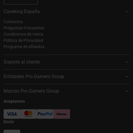
Caseking España
Contactos
Preguntas Frecuentes
Condiciones de Venta
Política de Privacidad
Programa de afiliados
Soporte al cliente
Entidades Pro Gamers Group
Marcas Pro Gamers Group
Aceptamos
Envío