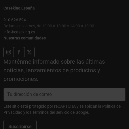
Caseking España
910 626 594
De lunes a viernes, de 10:00 a 13:00 y 14:00 a 18:00
info@caseking.es
Nuestras comunidades
Manténme informado sobre las últimas
noticias, lanzamientos de productos y
promociones.
Este sitio está protegido por reCAPTCHA y se aplican la
Política de
Privacidad
y los
Términos del Servicio
de Google.
Suscribirse