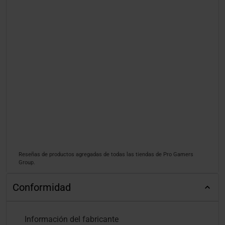
Reseñas de productos agregadas de todas las tiendas de Pro Gamers
Group.
Conformidad
Información del fabricante