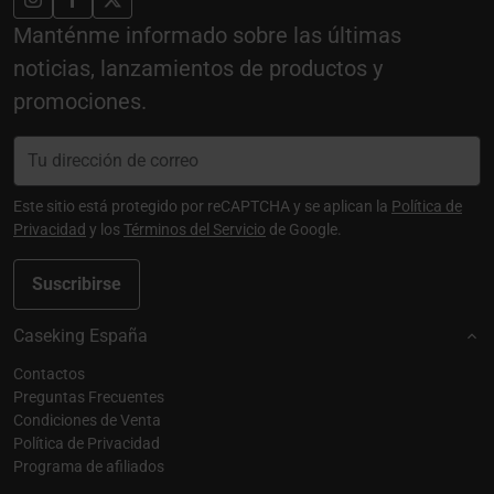
Manténme informado sobre las últimas
noticias, lanzamientos de productos y
promociones.
Este sitio está protegido por reCAPTCHA y se aplican la
Política de
Privacidad
y los
Términos del Servicio
de Google.
Suscribirse
Caseking España
Contactos
Preguntas Frecuentes
Condiciones de Venta
Política de Privacidad
Programa de afiliados