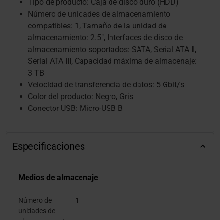
Tipo de producto: Caja de disco duro (HDD)
Número de unidades de almacenamiento
compatibles: 1, Tamaño de la unidad de
almacenamiento: 2.5", Interfaces de disco de
almacenamiento soportados: SATA, Serial ATA II,
Serial ATA III, Capacidad máxima de almacenaje:
3 TB
Velocidad de transferencia de datos: 5 Gbit/s
Color del producto: Negro, Gris
Conector USB: Micro-USB B
Especificaciones
Medios de almacenaje
Número de
1
unidades de