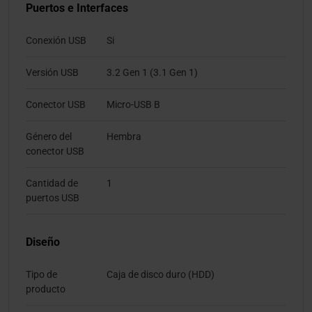
Puertos e Interfaces
Conexión USB
Si
Versión USB
3.2 Gen 1 (3.1 Gen 1)
Conector USB
Micro-USB B
Género del
Hembra
conector USB
Cantidad de
1
puertos USB
Diseño
Tipo de
Caja de disco duro (HDD)
producto