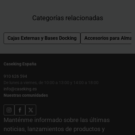
Categorías relacionadas
Cajas Externas y Bases Docking
Accesorios para Alma
Caseking España
910 626 594
De lunes a viernes, de 10:00 a 13:00 y 14:00 a 18:00
info@caseking.es
Nuestras comunidades
Manténme informado sobre las últimas
noticias, lanzamientos de productos y