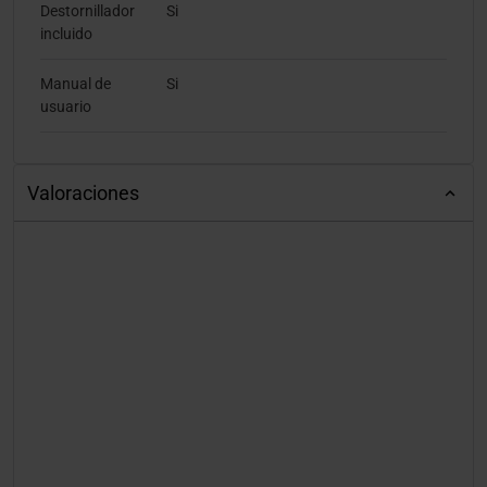
Destornillador
Si
incluido
Manual de
Si
usuario
Valoraciones