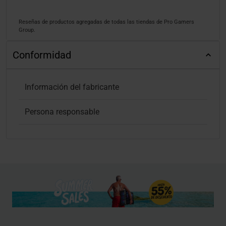
Reseñas de productos agregadas de todas las tiendas de Pro Gamers
Group.
Conformidad
Información del fabricante
Persona responsable