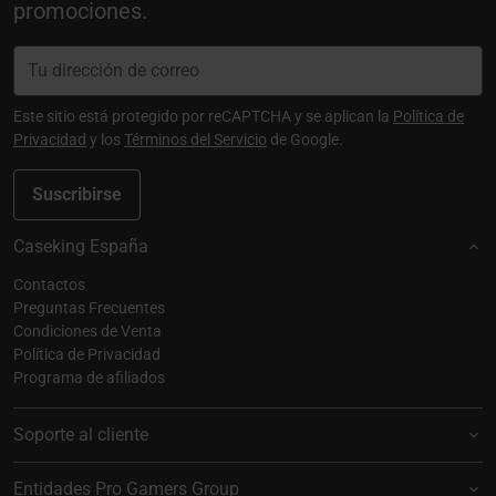
promociones.
Este sitio está protegido por reCAPTCHA y se aplican la
Política de
Privacidad
y los
Términos del Servicio
de Google.
Suscribirse
Caseking España
Contactos
Preguntas Frecuentes
Condiciones de Venta
Política de Privacidad
Programa de afiliados
Soporte al cliente
Entidades Pro Gamers Group