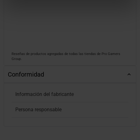
Reseñas de productos agregadas de todas las tiendas de Pro Gamers
Group.
Conformidad
Información del fabricante
Persona responsable