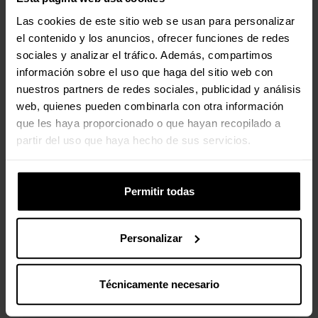
Las cookies de este sitio web se usan para personalizar
el contenido y los anuncios, ofrecer funciones de redes
sociales y analizar el tráfico. Además, compartimos
información sobre el uso que haga del sitio web con
nuestros partners de redes sociales, publicidad y análisis
web, quienes pueden combinarla con otra información
que les haya proporcionado o que hayan recopilado a
partir del uso que haya hecho de sus servicios.
Permitir todas
Personalizar
Técnicamente necesario