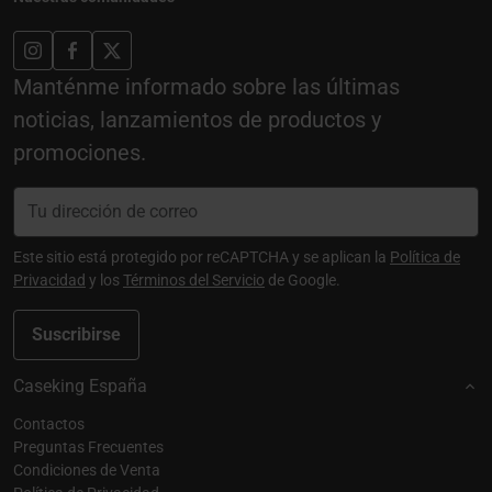
Manténme informado sobre las últimas
noticias, lanzamientos de productos y
promociones.
Este sitio está protegido por reCAPTCHA y se aplican la
Política de
Privacidad
y los
Términos del Servicio
de Google.
Suscribirse
Caseking España
Contactos
Preguntas Frecuentes
Condiciones de Venta