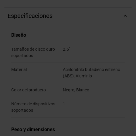
Especificaciones
Diseño
Tamaños de disco duro
2.5"
soportados
Material
Acrilonitrilo butadieno estireno
(ABS), Aluminio
Color del producto
Negro, Blanco
Número de dispositivos
1
soportados
Peso y dimensiones