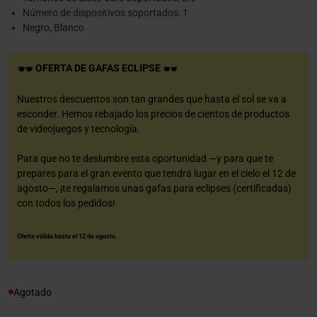
Número de dispositivos soportados: 1
Negro, Blanco
OFERTA DE GAFAS ECLIPSE
Nuestros descuentos son tan grandes que hasta el sol se va a
esconder. Hemos rebajado los precios de cientos de productos
de videojuegos y tecnología.
Para que no te deslumbre esta oportunidad —y para que te
prepares para el gran evento que tendrá lugar en el cielo el 12 de
agosto—, ¡te regalamos unas gafas para eclipses (certificadas)
con todos los pedidos!
Oferta válida hasta el 12 de agosto.
Agotado