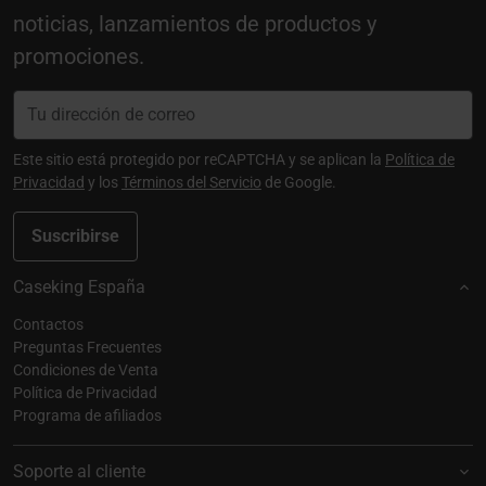
noticias, lanzamientos de productos y
promociones.
Este sitio está protegido por reCAPTCHA y se aplican la
Política de
Privacidad
y los
Términos del Servicio
de Google.
Suscribirse
Caseking España
Contactos
Preguntas Frecuentes
Condiciones de Venta
Política de Privacidad
Programa de afiliados
Soporte al cliente