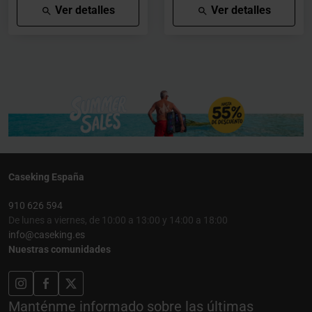
Ver detalles
Ver detalles
Caseking España
910 626 594
De lunes a viernes, de 10:00 a 13:00 y 14:00 a 18:00
info@caseking.es
Nuestras comunidades
Manténme informado sobre las últimas