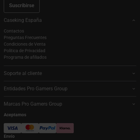
Suscribirse
Caseking España
Contactos
Preguntas Frecuentes
Condiciones de Venta
Política de Privacidad
Programa de afiliados
Soporte al cliente
Entidades Pro Gamers Group
Marcas Pro Gamers Group
Aceptamos
Envío