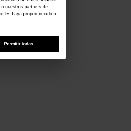
con nuestros partners de
ue les haya proporcionado o
Permitir todas