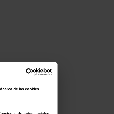
Acerca de las cookies
 funciones de redes sociales