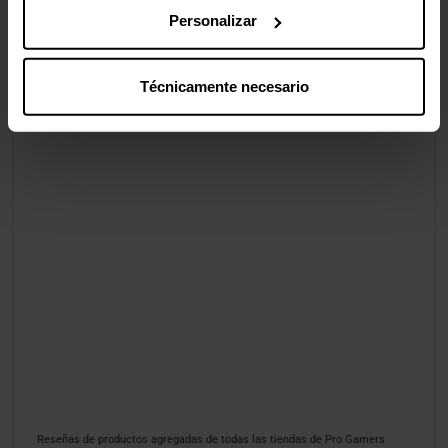
Personalizar
Técnicamente necesario
Reseñas de productos agregadas de todas las tiendas de Pro Gamers