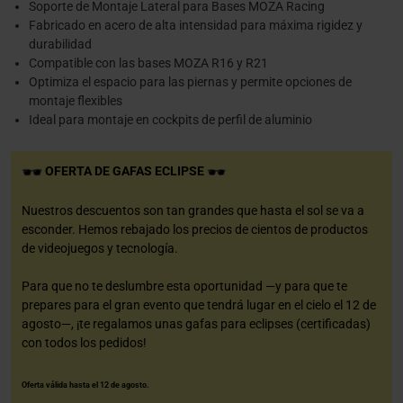
Soporte de Montaje Lateral para Bases MOZA Racing
Fabricado en acero de alta intensidad para máxima rigidez y
durabilidad
Compatible con las bases MOZA R16 y R21
Optimiza el espacio para las piernas y permite opciones de
montaje flexibles
Ideal para montaje en cockpits de perfil de aluminio
OFERTA DE GAFAS ECLIPSE
Nuestros descuentos son tan grandes que hasta el sol se va a
esconder. Hemos rebajado los precios de cientos de productos
de videojuegos y tecnología.
Para que no te deslumbre esta oportunidad —y para que te
prepares para el gran evento que tendrá lugar en el cielo el 12 de
agosto—, ¡te regalamos unas gafas para eclipses (certificadas)
con todos los pedidos!
Oferta válida hasta el 12 de agosto.