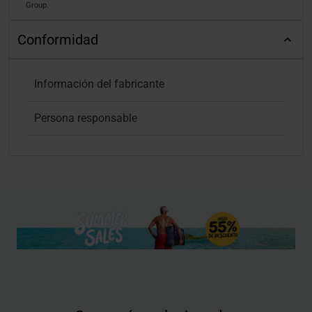
Group.
Conformidad
Información del fabricante
Persona responsable