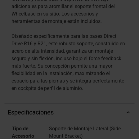
adicionales para atornillar el soporte frontal del
Wheelbase en su sitio. Los accesorios y
herramientas de montaje están incluidos.
Diseñado específicamente para las bases Direct
Drive R16 y R21, este robusto soporte, construido en
acero de alta intensidad, garantiza un montaje
seguro y sin flexión, incluso bajo el force feedback
más fuerte. Su concepción permite una mayor
flexibilidad en la instalación, maximizando el
espacio para las piernas y se integra perfectamente
en cockpits de perfil de aluminio.
Especificaciones
Tipo de
Soporte de Montaje Lateral (Side
Accesorio
Mount Bracket)