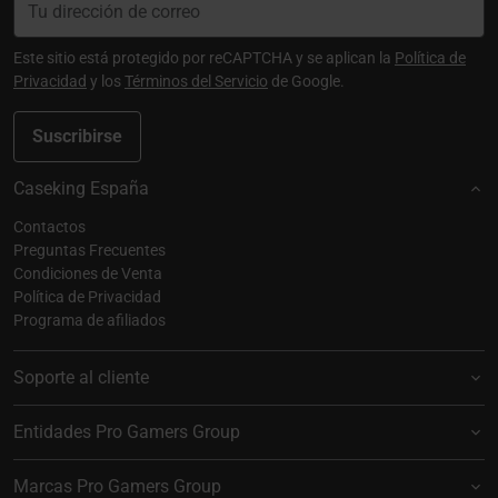
Este sitio está protegido por reCAPTCHA y se aplican la
Política de
Privacidad
y los
Términos del Servicio
de Google.
Suscribirse
Caseking España
Contactos
Preguntas Frecuentes
Condiciones de Venta
Política de Privacidad
Programa de afiliados
Soporte al cliente
Entidades Pro Gamers Group
Marcas Pro Gamers Group