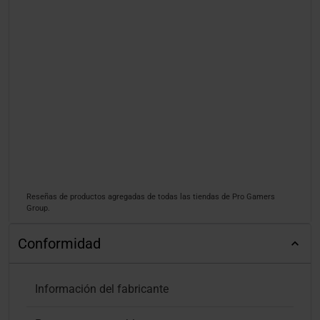
Reseñas de productos agregadas de todas las tiendas de Pro Gamers
Group.
Conformidad
Información del fabricante