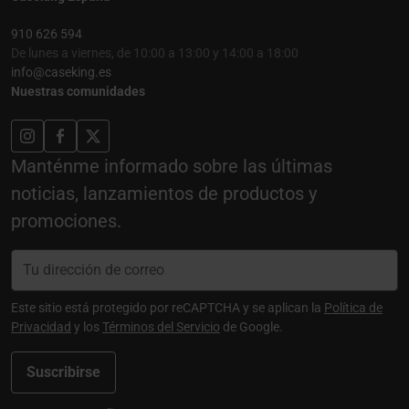
910 626 594
De lunes a viernes, de 10:00 a 13:00 y 14:00 a 18:00
info@caseking.es
Nuestras comunidades
Manténme informado sobre las últimas
noticias, lanzamientos de productos y
promociones.
Este sitio está protegido por reCAPTCHA y se aplican la
Política de
Privacidad
y los
Términos del Servicio
de Google.
Suscribirse