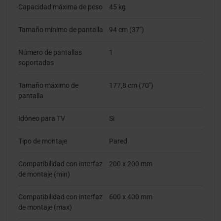
Capacidad máxima de peso
45 kg
Tamaño mínimo de pantalla
94 cm (37")
Número de pantallas
1
soportadas
Tamaño máximo de
177,8 cm (70")
pantalla
Idóneo para TV
Si
Tipo de montaje
Pared
Compatibilidad con interfaz
200 x 200 mm
de montaje (min)
Compatibilidad con interfaz
600 x 400 mm
de montaje (max)