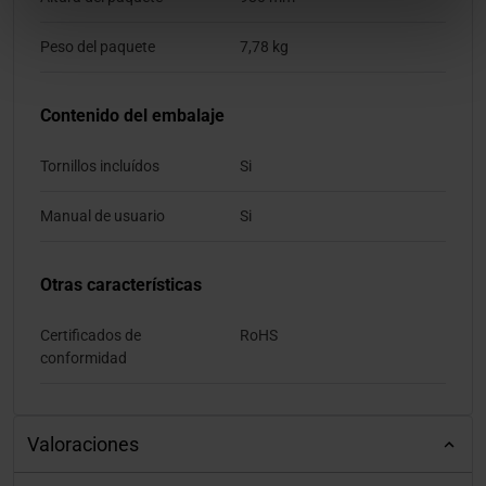
Peso del paquete
7,78 kg
Contenido del embalaje
Tornillos incluídos
Si
Manual de usuario
Si
Otras características
Certificados de
RoHS
conformidad
Valoraciones