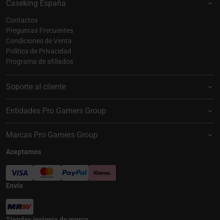
Caseking España
Contactos
Preguntas Frecuentes
Condiciones de Venta
Política de Privacidad
Programa de afiliados
Soporte al cliente
Entidades Pro Gamers Group
Marcas Pro Gamers Group
Aceptamos
Envío
Tiendas insignia de marca