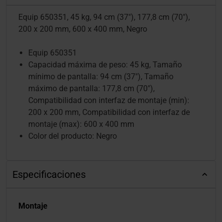
Equip 650351, 45 kg, 94 cm (37"), 177,8 cm (70"),
200 x 200 mm, 600 x 400 mm, Negro
Equip 650351
Capacidad máxima de peso: 45 kg, Tamaño
mínimo de pantalla: 94 cm (37"), Tamaño
máximo de pantalla: 177,8 cm (70"),
Compatibilidad con interfaz de montaje (min):
200 x 200 mm, Compatibilidad con interfaz de
montaje (max): 600 x 400 mm
Color del producto: Negro
Especificaciones
Montaje