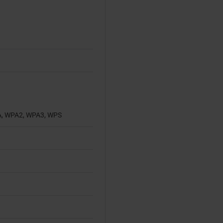
, WPA2, WPA3, WPS