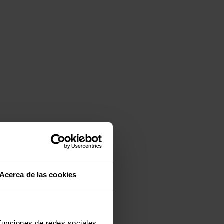
Acerca de las cookies
 funciones de redes sociales