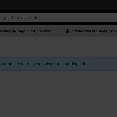
étodos de Pago
- PayPal y Klarna
Satisfacción al cliente
- serv
parte del surtido y no volverá a estar disponible.