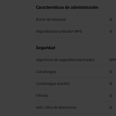
Características de administración
Botón de restaurar
Si
Seguridad por pulsador WPS
Si
Seguridad
Algoritmos de seguridad soportados
WPA
Cortafuegos
Si
Cortafuegos stateful
Si
Filtrado
Si
MAC, filtro de direcciones
Si