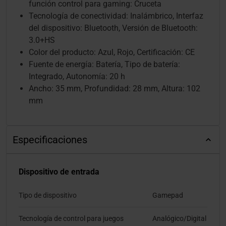
función control para gaming: Cruceta
Tecnología de conectividad: Inalámbrico, Interfaz
del dispositivo: Bluetooth, Versión de Bluetooth:
3.0+HS
Color del producto: Azul, Rojo, Certificación: CE
Fuente de energía: Batería, Tipo de batería:
Integrado, Autonomía: 20 h
Ancho: 35 mm, Profundidad: 28 mm, Altura: 102
mm
Especificaciones
Dispositivo de entrada
Tipo de dispositivo
Gamepad
Tecnología de control para juegos
Analógico/Digital