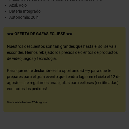
Azul, Rojo
Batería Integrado
Autonomía: 20 h
OFERTA DE GAFAS ECLIPSE
Nuestros descuentos son tan grandes que hasta el sol se va a
esconder. Hemos rebajado los precios de cientos de productos
de videojuegos y tecnología.
Para que no te deslumbre esta oportunidad —y para que te
prepares para el gran evento que tendrá lugar en el cielo el 12 de
agosto—, ¡te regalamos unas gafas para eclipses (certificadas)
con todos los pedidos!
Oferta válida hasta el 12 de agosto.