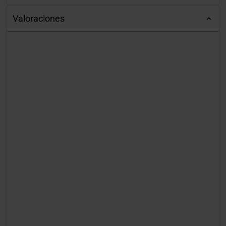
Valoraciones