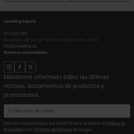
Caseking España
910 626 594
De lunes a viernes, de 10:00 a 13:00 y 14:00 a 18:00
info@caseking.es
Nuestras comunidades
Manténme informado sobre las últimas
noticias, lanzamientos de productos y
promociones.
Este sitio está protegido por reCAPTCHA y se aplican la
Política de
Privacidad
y los
Términos del Servicio
de Google.