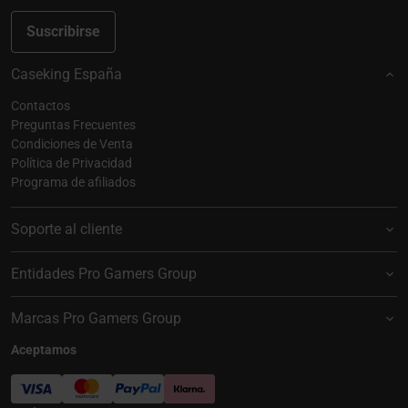
Suscribirse
Caseking España
Contactos
Preguntas Frecuentes
Condiciones de Venta
Política de Privacidad
Programa de afiliados
Soporte al cliente
Entidades Pro Gamers Group
Marcas Pro Gamers Group
Aceptamos