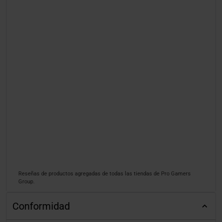
Reseñas de productos agregadas de todas las tiendas de Pro Gamers
Group.
Conformidad