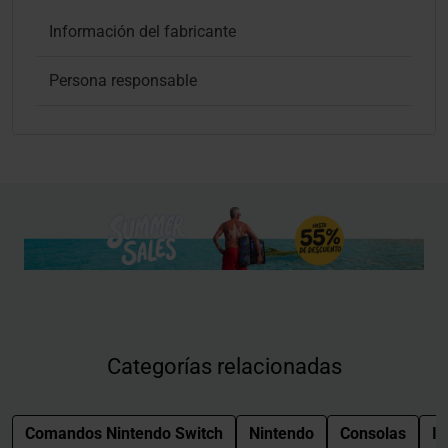
Información del fabricante
Persona responsable
Categorías relacionadas
Comandos Nintendo Switch
Nintendo
Consolas
I