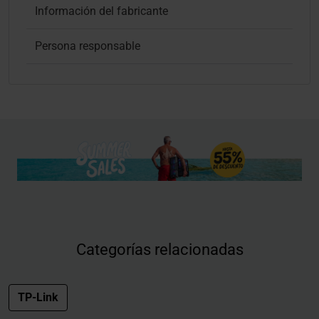
Información del fabricante
Persona responsable
Categorías relacionadas
TP-Link