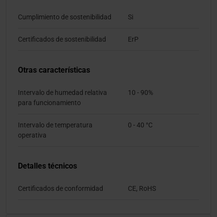
Cumplimiento de sostenibilidad
Si
Certificados de sostenibilidad
ErP
Otras características
Intervalo de humedad relativa
10 - 90%
para funcionamiento
Intervalo de temperatura
0 - 40 °C
operativa
Detalles técnicos
Certificados de conformidad
CE, RoHS