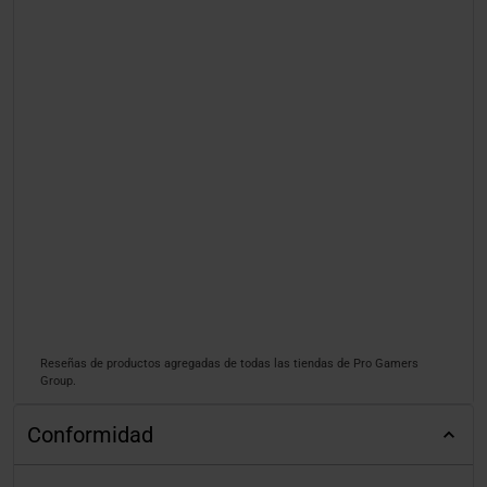
Reseñas de productos agregadas de todas las tiendas de Pro Gamers
Group.
Conformidad