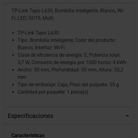
TP-Link Tapo L630, Bombilla inteligente, Blanco, Wi-
Fi, LED, GU10, Multi
TP-Link Tapo L630
Tipo: Bombilla inteligente, Color del producto:
Blanco, Interfaz: Wi-Fi
Clase de eficiencia de energía: E, Potencia total:
3,7 W, Consumo de energía por 1000 horas: 4 kWh
Ancho: 50 mm, Profundidad: 50 mm, Altura: 55,2
mm
Tipo de embalaje: Caja, Peso del paquete: 55 g
Cantidad por paquete: 1 pieza(s)
Especificaciones
Características