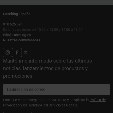
Caseking España
910 626 594
De lunes a viernes, de 10:00 a 13:00 y 14:00 a 18:00
info@caseking.es
Nuestras comunidades
Manténme informado sobre las últimas
noticias, lanzamientos de productos y
promociones.
Este sitio está protegido por reCAPTCHA y se aplican la
Política de
Privacidad
y los
Términos del Servicio
de Google.