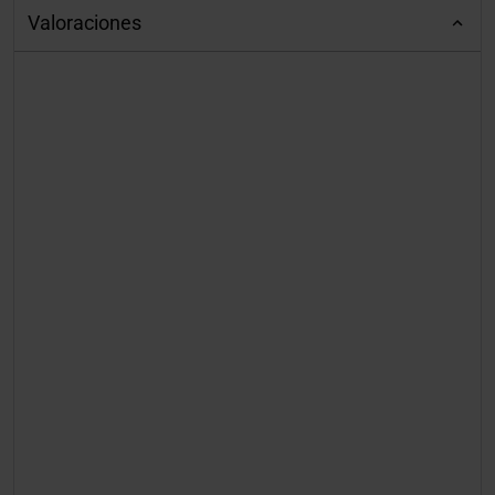
Valoraciones