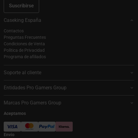
Suscribirse
Caseking España
Contactos
Preguntas Frecuentes
Condiciones de Venta
Política de Privacidad
Programa de afiliados
Soporte al cliente
Entidades Pro Gamers Group
Marcas Pro Gamers Group
Aceptamos
Envío