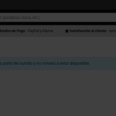
étodos de Pago
- PayPal y Klarna
Satisfacción al cliente
- serv
parte del surtido y no volverá a estar disponible.