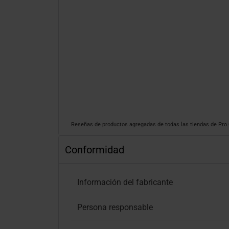
Reseñas de productos agregadas de todas las tiendas de Pr
Conformidad
Información del fabricante
Persona responsable