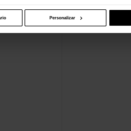
rio
Personalizar