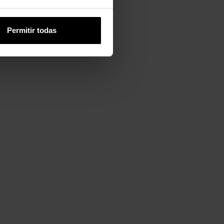
Permitir todas