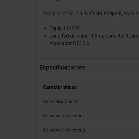
Equip 112220, 1,8 m, Enchufe tipo F, Acopla
Equip 112220
Longitud de cable: 1,8 m, Conector 1: Enc
Acoplador C13 2 x
Especificaciones
Características
Color del producto
Género del conector 1
Género del conector 2