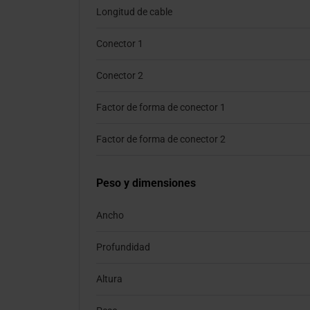
Longitud de cable
Conector 1
Conector 2
Factor de forma de conector 1
Factor de forma de conector 2
Peso y dimensiones
Ancho
Profundidad
Altura