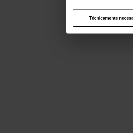
Técnicamente necesa