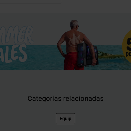
Categorías relacionadas
Equip