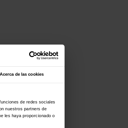
Acerca de las cookies
 funciones de redes sociales
con nuestros partners de
ue les haya proporcionado o