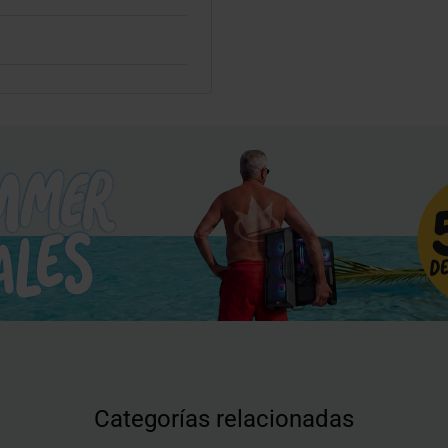
Categorías relacionadas