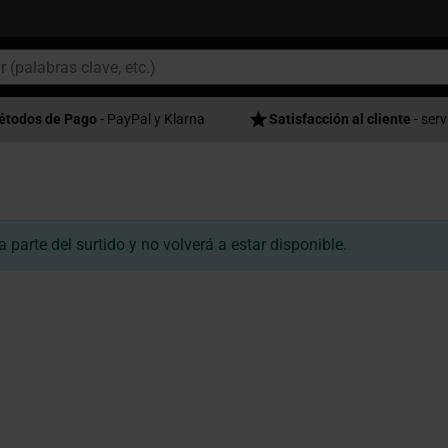
étodos de Pago
- PayPal y Klarna
Satisfacción al cliente
- serv
parte del surtido y no volverá a estar disponible.