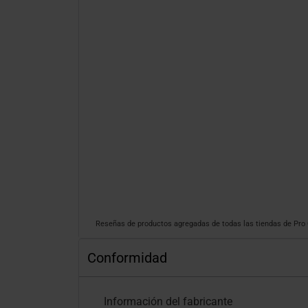
Reseñas de productos agregadas de todas las tiendas de Pr
Conformidad
Información del fabricante