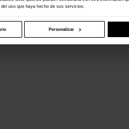
r del uso que haya hecho de sus servicios.
rio
Personalizar