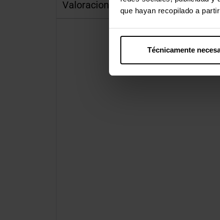
Valoraciones
que hayan recopilado a parti
Técnicamente necesa