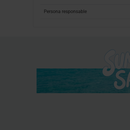
Persona responsable