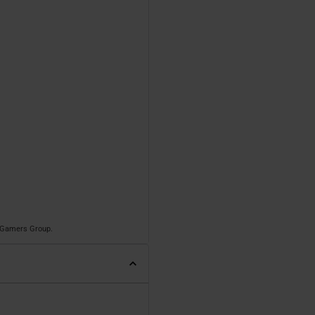
o Gamers Group.