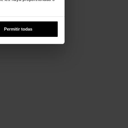
Permitir todas