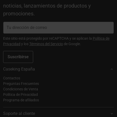
noticias, lanzamientos de productos y
promociones.
Este sitio está protegido por reCAPTCHA y se aplican la
Política de
Privacidad
y los
Términos del Servicio
de Google.
Suscribirse
Caseking España
Contactos
Preguntas Frecuentes
Condiciones de Venta
Política de Privacidad
Programa de afiliados
Soporte al cliente