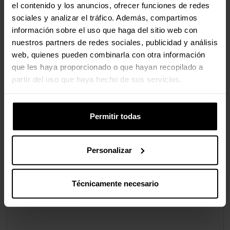
el contenido y los anuncios, ofrecer funciones de redes
sociales y analizar el tráfico. Además, compartimos
información sobre el uso que haga del sitio web con
nuestros partners de redes sociales, publicidad y análisis
web, quienes pueden combinarla con otra información
que les haya proporcionado o que hayan recopilado a
partir del uso que haya hecho de sus servicios.
Permitir todas
Personalizar
Técnicamente necesario