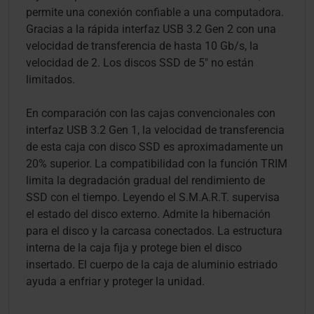
permite una conexión confiable a una computadora.
Gracias a la rápida interfaz USB 3.2 Gen 2 con una
velocidad de transferencia de hasta 10 Gb/s, la
velocidad de 2. Los discos SSD de 5" no están
limitados.
En comparación con las cajas convencionales con
interfaz USB 3.2 Gen 1, la velocidad de transferencia
de esta caja con disco SSD es aproximadamente un
20% superior. La compatibilidad con la función TRIM
limita la degradación gradual del rendimiento de
SSD con el tiempo. Leyendo el S.M.A.R.T. supervisa
el estado del disco externo. Admite la hibernación
para el disco y la carcasa conectados. La estructura
interna de la caja fija y protege bien el disco
insertado. El cuerpo de la caja de aluminio estriado
ayuda a enfriar y proteger la unidad.