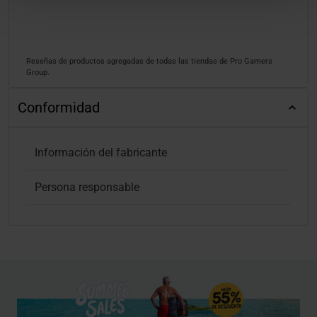
Reseñas de productos agregadas de todas las tiendas de Pro Gamers
Group.
Conformidad
Información del fabricante
Persona responsable