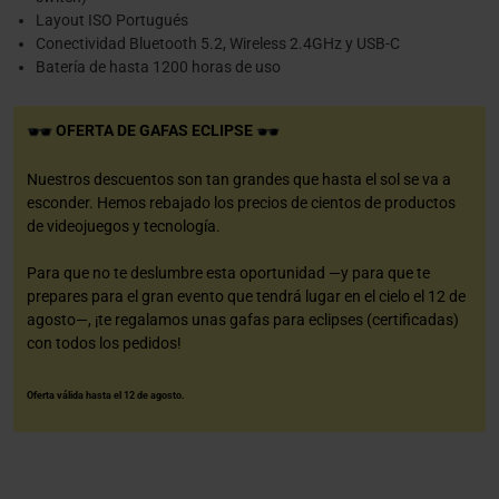
Layout ISO Portugués
Conectividad Bluetooth 5.2, Wireless 2.4GHz y USB-C
Batería de hasta 1200 horas de uso
OFERTA DE GAFAS ECLIPSE
Nuestros descuentos son tan grandes que hasta el sol se va a
esconder. Hemos rebajado los precios de cientos de productos
de videojuegos y tecnología.
Para que no te deslumbre esta oportunidad —y para que te
prepares para el gran evento que tendrá lugar en el cielo el 12 de
agosto—, ¡te regalamos unas gafas para eclipses (certificadas)
con todos los pedidos!
Oferta válida hasta el 12 de agosto.