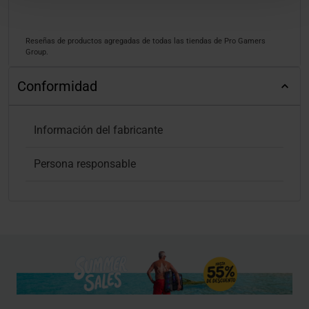
Reseñas de productos agregadas de todas las tiendas de Pro Gamers
Group.
Conformidad
Información del fabricante
Persona responsable