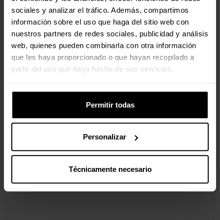
sociales y analizar el tráfico. Además, compartimos
información sobre el uso que haga del sitio web con
nuestros partners de redes sociales, publicidad y análisis
web, quienes pueden combinarla con otra información
que les haya proporcionado o que hayan recopilado a
partir del uso que haya hecho de sus servicios.
Permitir todas
Personalizar
Técnicamente necesario