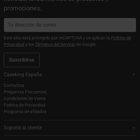
promociones.
Este sitio está protegido por reCAPTCHA y se aplican la
Política de
Privacidad
y los
Términos del Servicio
de Google.
Suscribirse
Caseking España
Contactos
Preguntas Frecuentes
Condiciones de Venta
Política de Privacidad
Programa de afiliados
Soporte al cliente