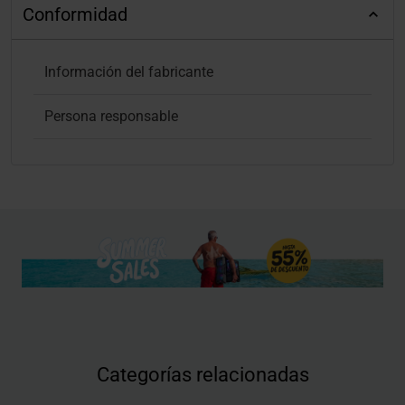
Conformidad
Información del fabricante
Persona responsable
Categorías relacionadas