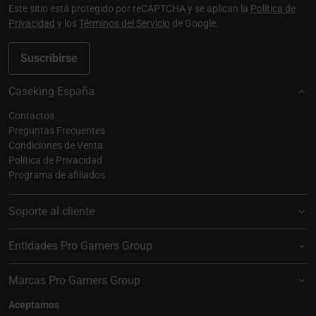
Este sitio está protegido por reCAPTCHA y se aplican la
Política de
Privacidad
y los
Términos del Servicio
de Google.
Suscribirse
Caseking España
Contactos
Preguntas Frecuentes
Condiciones de Venta
Política de Privacidad
Programa de afiliados
Soporte al cliente
Entidades Pro Gamers Group
Marcas Pro Gamers Group
Aceptamos