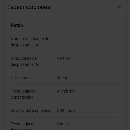
Especificaciones
Ratón
Número de ruedas de
1
desplazamiento
Direcciones de
Vertical
desplazamiento
Utilizar con
Juego
Tecnología de
Alámbrico
conectividad
Interfaz del dispositivo
USB tipo A
Tecnología de
Óptico