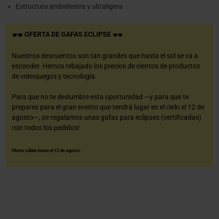
Estructura ambidiestra y ultraligera
OFERTA DE GAFAS ECLIPSE
Nuestros descuentos son tan grandes que hasta el sol se va a
esconder. Hemos rebajado los precios de cientos de productos
de videojuegos y tecnología.
Para que no te deslumbre esta oportunidad —y para que te
prepares para el gran evento que tendrá lugar en el cielo el 12 de
agosto—, ¡te regalamos unas gafas para eclipses (certificadas)
con todos los pedidos!
Oferta válida hasta el 12 de agosto.