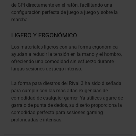
de CPI directamente en el ratón, facilitando una
configuración perfecta de juego a juego y sobre la
marcha.
LIGERO Y ERGONÓMICO
Los materiales ligeros con una forma ergonómica
ayudan a reducir la tensión en la mano y el hombro,
ofreciendo una comodidad sin esfuerzo durante
largas sesiones de juego intenso.
La forma para diestros del Rival 3 ha sido diseñada
para cumplir con las más altas exigencias de
comodidad de cualquier gamer. Ya utilices agarre de
garra o de punta de dedos, su diseño proporciona la
comodidad perfecta para sesiones gaming
prolongadas e intensas.