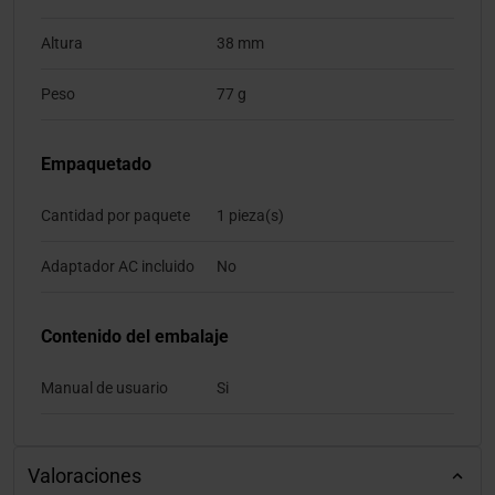
Altura
38 mm
Peso
77 g
Empaquetado
Cantidad por paquete
1 pieza(s)
Adaptador AC incluido
No
Contenido del embalaje
Manual de usuario
Si
Valoraciones