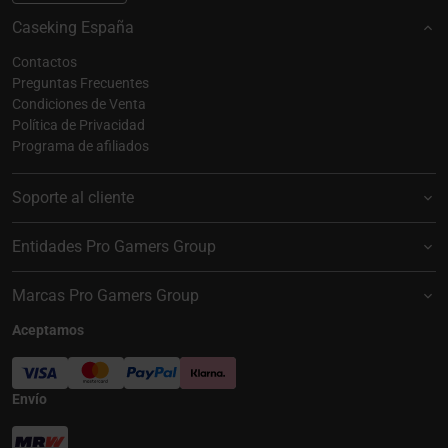
Caseking España
Contactos
Preguntas Frecuentes
Condiciones de Venta
Política de Privacidad
Programa de afiliados
Soporte al cliente
Entidades Pro Gamers Group
Marcas Pro Gamers Group
Aceptamos
Envío