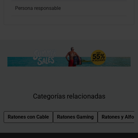
Persona responsable
Categorías relacionadas
Ratones con Cable
Ratones Gaming
Ratones y Alfom