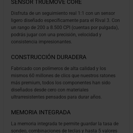
SENSOR TRUEMOVE CORE
Disfruta de un seguimiento real 1:1 con un sensor
ligero diseñado específicamente para el Rival 3. Con
un rango de 200 a 8.500 CPI (cuentas por pulgada),
podrás jugar con una precisión, velocidad y
consistencia impresionantes.
CONSTRUCCIÓN DURADERA
Fabricado con polímeros de alta calidad y los
mismos 60 millones de clics que nuestros ratones
más premium, todos los componentes han sido
diseñados desde cero con materiales
ultrarresistentes pensados para durar años.
MEMORIA INTEGRADA
La memoria integrada te permite guardar la tasa de
sondeo, combinaciones de teclas y hasta 5 valores