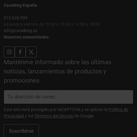
Caseking España
910 626 594
De lunes a viernes, de 10:00 a 13:00 y 14:00 a 18:00
info@caseking.es
Nuestras comunidades
Manténme informado sobre las últimas
noticias, lanzamientos de productos y
promociones.
Este sitio está protegido por reCAPTCHA y se aplican la
Política de
Privacidad
y los
Términos del Servicio
de Google.
Suscribirse