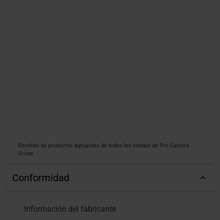
Reseñas de productos agregadas de todas las tiendas de Pro Gamers
Group.
Conformidad
Información del fabricante