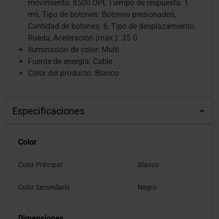
movimiento: 8500 DPI, Tiempo de respuesta: 1
ms, Tipo de botones: Botones presionados,
Cantidad de botones: 6, Tipo de desplazamiento:
Rueda, Aceleración (máx.): 35 G
Iluminación de color: Multi
Fuente de energía: Cable
Color del producto: Blanco
Especificaciones
Color
Color Principal
Blanco
Color Secundario
Negro
Dimensiones