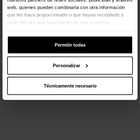
web, quienes pueden combinarla con otra información
que les haya proporcionado o que hayan recopilado a
Valoraciones
partir del uso que haya hecho de sus servicios.
Permitir todas
Personalizar
Técnicamente necesario