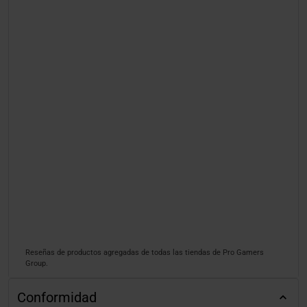
Reseñas de productos agregadas de todas las tiendas de Pro Gamers
Group.
Conformidad