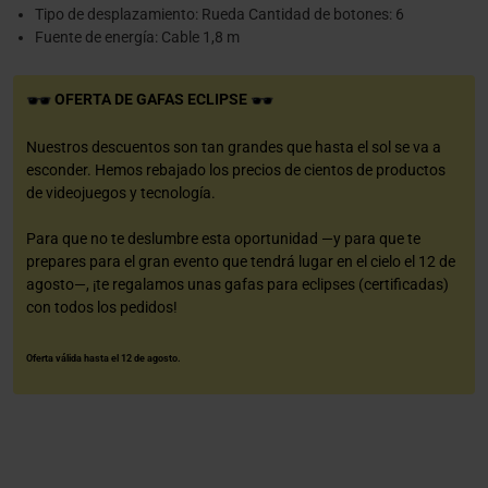
Tipo de desplazamiento: Rueda Cantidad de botones: 6
Fuente de energía: Cable 1,8 m
OFERTA DE GAFAS ECLIPSE
Nuestros descuentos son tan grandes que hasta el sol se va a
esconder. Hemos rebajado los precios de cientos de productos
de videojuegos y tecnología.
Para que no te deslumbre esta oportunidad —y para que te
prepares para el gran evento que tendrá lugar en el cielo el 12 de
agosto—, ¡te regalamos unas gafas para eclipses (certificadas)
con todos los pedidos!
Oferta válida hasta el 12 de agosto.