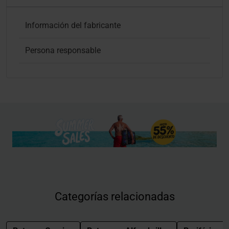
Información del fabricante
Persona responsable
Categorías relacionadas