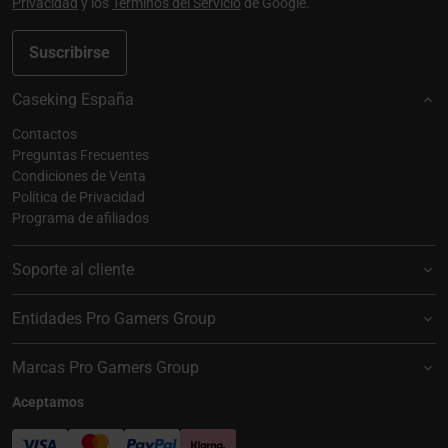
Privacidad
y los
Términos del Servicio
de Google.
Suscribirse
Caseking España
Contactos
Preguntas Frecuentes
Condiciones de Venta
Política de Privacidad
Programa de afiliados
Soporte al cliente
Entidades Pro Gamers Group
Marcas Pro Gamers Group
Aceptamos