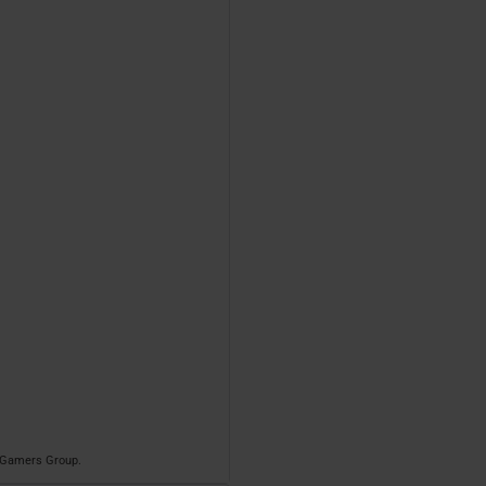
o Gamers Group.