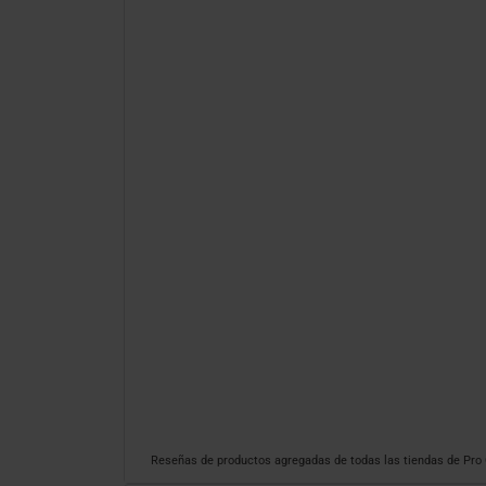
Reseñas de productos agregadas de todas las tiendas de Pr