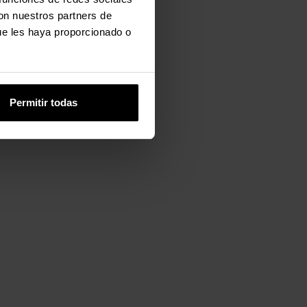
con nuestros partners de
ue les haya proporcionado o
Permitir todas