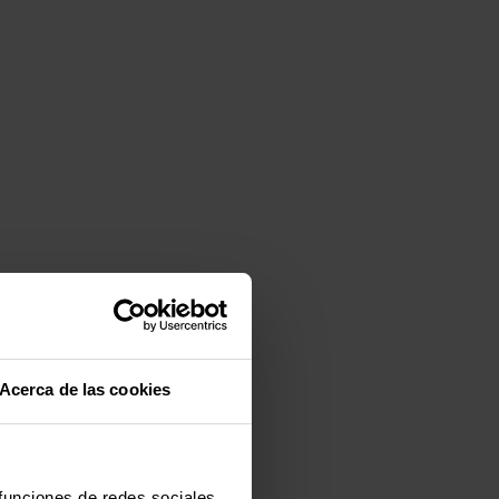
Acerca de las cookies
 funciones de redes sociales