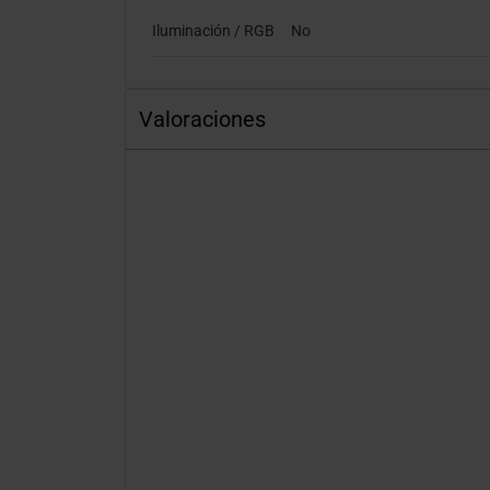
Iluminación / RGB
No
Valoraciones