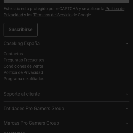
Este sitio está protegido por reCAPTCHA y se aplican la
Política de
Privacidad
y los
Términos del Servicio
de Google.
Suscribirse
Caseking España
Contactos
Preguntas Frecuentes
Condiciones de Venta
Política de Privacidad
Programa de afiliados
Soporte al cliente
Entidades Pro Gamers Group
Marcas Pro Gamers Group