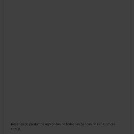
Reseñas de productos agregadas de todas las tiendas de Pro Gamers
Group.