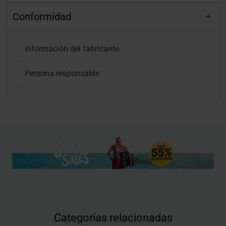
Conformidad
Información del fabricante
Persona responsable
Categorías relacionadas