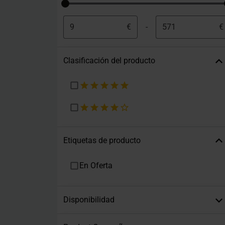
€
-
€
Clasificación del producto
Etiquetas de producto
En Oferta
Disponibilidad