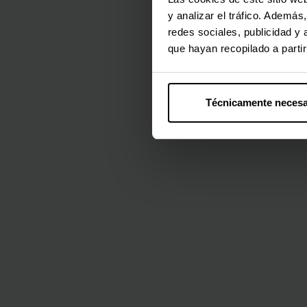
y analizar el tráfico. Ademá
redes sociales, publicidad y
que hayan recopilado a parti
Técnicamente necesa