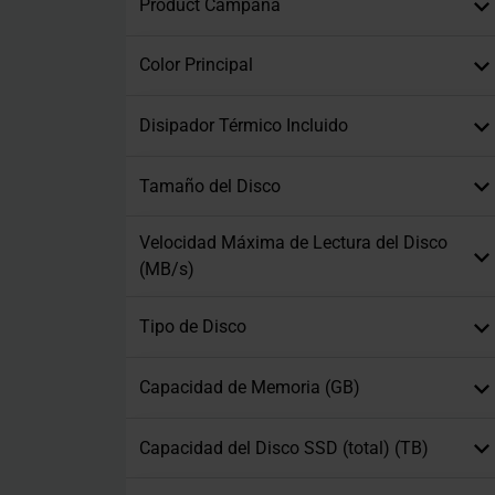
Product Campaña
Color Principal
Disipador Térmico Incluido
Tamaño del Disco
Velocidad Máxima de Lectura del Disco
(MB/s)
Tipo de Disco
Capacidad de Memoria (GB)
Capacidad del Disco SSD (total) (TB)