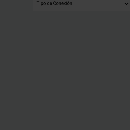
Tipo de Conexión