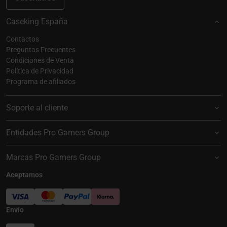
Caseking España
Contactos
Preguntas Frecuentes
Condiciones de Venta
Política de Privacidad
Programa de afiliados
Soporte al cliente
Entidades Pro Gamers Group
Marcas Pro Gamers Group
Aceptamos
Envío