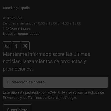
Caseking España
910 626 594
De lunes a viernes, de 10:00 a 13:00 y 14:00 a 18:00
info@caseking.es
Nuestras comunidades
Manténme informado sobre las últimas
noticias, lanzamientos de productos y
promociones.
Este sitio está protegido por reCAPTCHA y se aplican la
Política de
Privacidad
y los
Términos del Servicio
de Google.
Suscribirse