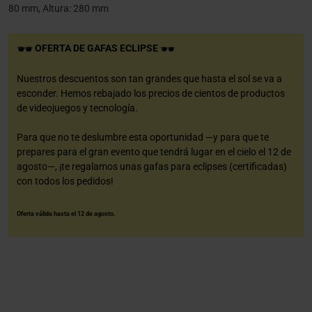
80 mm, Altura: 280 mm
OFERTA DE GAFAS ECLIPSE
Nuestros descuentos son tan grandes que hasta el sol se va a
esconder. Hemos rebajado los precios de cientos de productos
de videojuegos y tecnología.
Para que no te deslumbre esta oportunidad —y para que te
prepares para el gran evento que tendrá lugar en el cielo el 12 de
agosto—, ¡te regalamos unas gafas para eclipses (certificadas)
con todos los pedidos!
Oferta válida hasta el 12 de agosto.