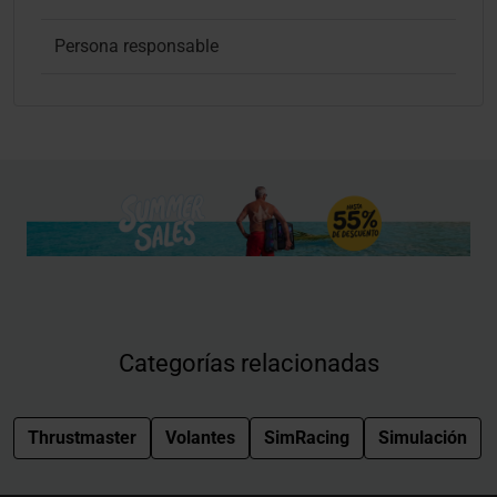
Persona responsable
Categorías relacionadas
Thrustmaster
Volantes
SimRacing
Simulación