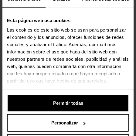
Esta página web usa cookies
Las cookies de este sitio web se usan para personalizar
el contenido y los anuncios, ofrecer funciones de redes
sociales y analizar el tráfico. Además, compartimos
información sobre el uso que haga del sitio web con
nuestros partners de redes sociales, publicidad y análisis
web, quienes pueden combinarla con otra información
que les haya proporcionado o que hayan recopilado a
partir del uso que haya hecho de sus servicios.
Permitir todas
Personalizar